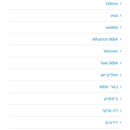
Videos
visa
waitlist
Wharton MBA
Women
Yale MBA
אפליקיישן
בוגרי MBA
ביזנסויק
דה-מרקר
דירוגים