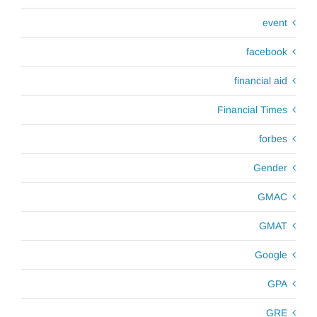
event
facebook
financial aid
Financial Times
forbes
Gender
GMAC
GMAT
Google
GPA
GRE