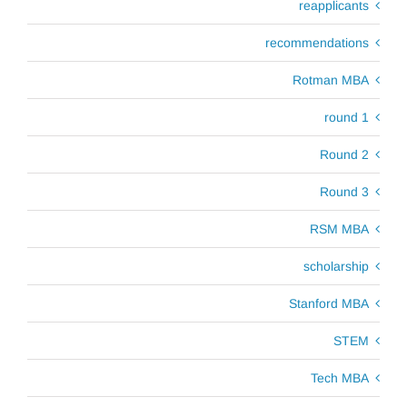
reapplicants
recommendations
Rotman MBA
round 1
Round 2
Round 3
RSM MBA
scholarship
Stanford MBA
STEM
Tech MBA