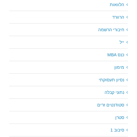
הלוואות
הרוורד
חיבורי הרשמה
ייל
כנס MBA
מימון
נסיון תעסוקתי
נתוני קבלה
סטודנטים זרים
סטרן
סיבוב 1