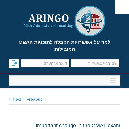
Ski
t
conten
למד על אפשרויות הקבלה לתוכניות הMBA
המובילות
Next
Previous
Important change in the GMAT exam