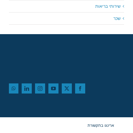
שירותי בריאות
שכר
ארינגו בתקשורת