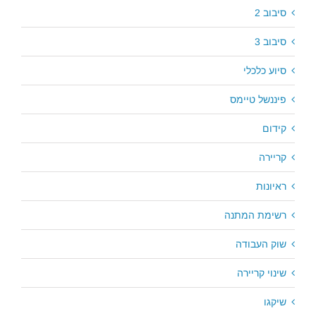
סיבוב 2
סיבוב 3
סיוע כלכלי
פיננשל טיימס
קידום
קריירה
ראיונות
רשימת המתנה
שוק העבודה
שינוי קריירה
שיקגו