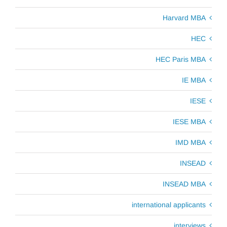
Harvard MBA
HEC
HEC Paris MBA
IE MBA
IESE
IESE MBA
IMD MBA
INSEAD
INSEAD MBA
international applicants
interviews