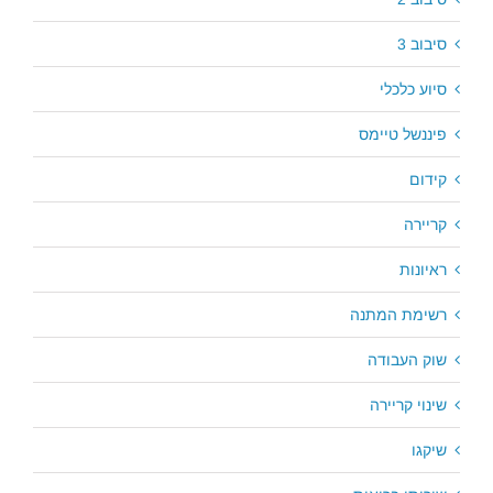
סיבוב 3
סיוע כלכלי
פיננשל טיימס
קידום
קריירה
ראיונות
רשימת המתנה
שוק העבודה
שינוי קריירה
שיקגו