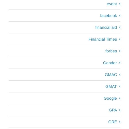
event
facebook
financial aid
Financial Times
forbes
Gender
GMAC
GMAT
Google
GPA
GRE