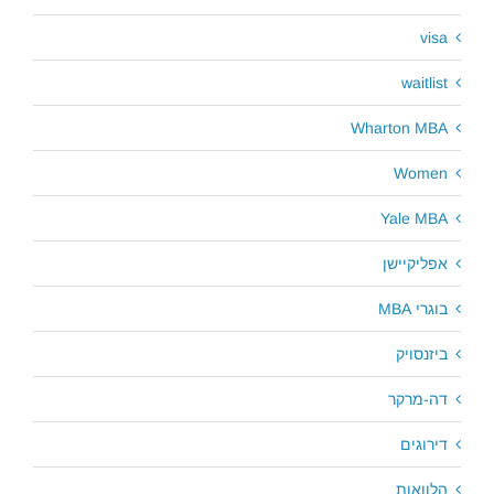
visa
waitlist
Wharton MBA
Women
Yale MBA
אפליקיישן
בוגרי MBA
ביזנסויק
דה-מרקר
דירוגים
הלוואות