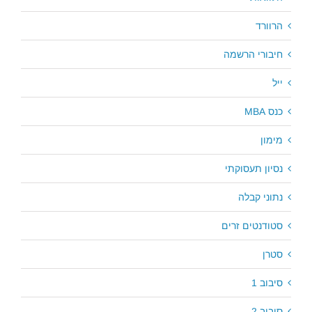
הרוורד
חיבורי הרשמה
ייל
כנס MBA
מימון
נסיון תעסוקתי
נתוני קבלה
סטודנטים זרים
סטרן
סיבוב 1
סיבוב 2