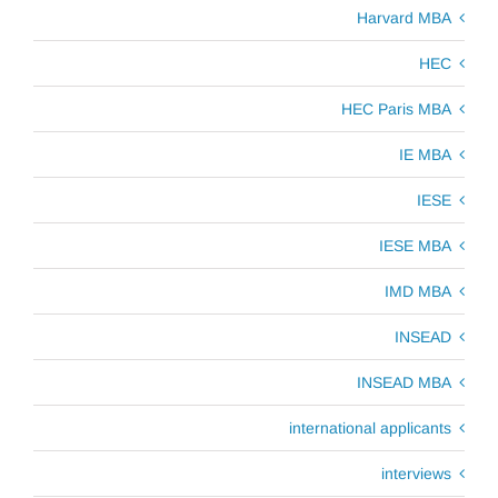
Harvard MBA
HEC
HEC Paris MBA
IE MBA
IESE
IESE MBA
IMD MBA
INSEAD
INSEAD MBA
international applicants
interviews