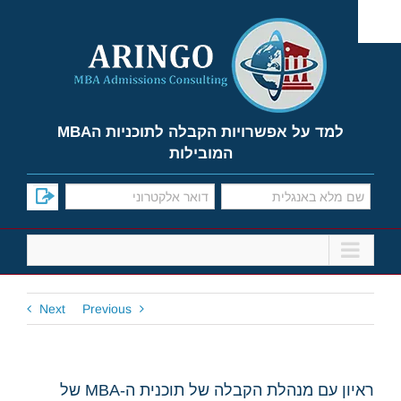
Ski
t
conten
למד על אפשרויות הקבלה לתוכניות הMBA
המובילות
Next
Previous
ראיון עם מנהלת הקבלה של תוכנית ה-MBA של