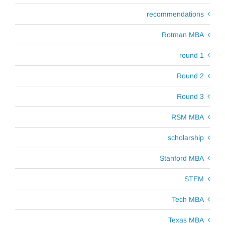
recommendations
Rotman MBA
round 1
Round 2
Round 3
RSM MBA
scholarship
Stanford MBA
STEM
Tech MBA
Texas MBA