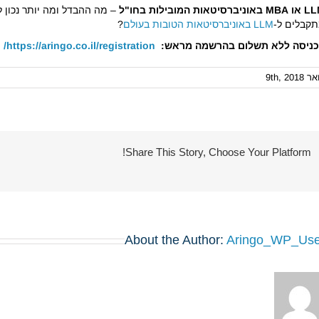
אוניברסיטאות המובילות בחו"ל
– מה ההבדל ומה יותר נכון לקרייר
קבלים ל-
LLM באוניברסיטאות הטובות בעולם
?
ניסה ללא תשלום בהרשמה מראש:
https://aringo.co.il/registration/
 9th, 2018
Share This Story, Choose Your Platform!
About the Author:
Aringo_WP_Use