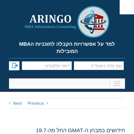
Ski
t
conten
למד על אפשרויות הקבלה לתוכניות הMBA
המובילות
Next
Previous
חידושים במבחן ה-GMAT החל מה-19.7