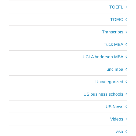
TOEFL
TOEIC
Transcripts
Tuck MBA
UCLA Anderson MBA
unc mba
Uncategorized
US business schools
US News
Videos
visa