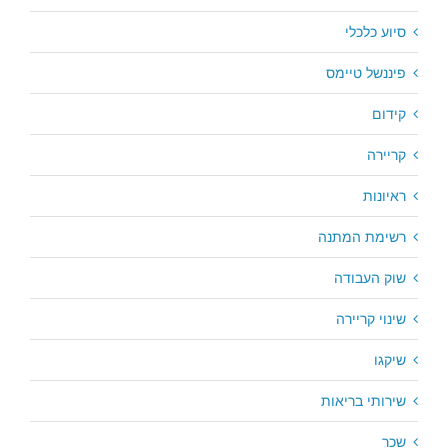
סיוע כלכלי
פיננשל טיימס
קידום
קריירה
ראיונות
רשימת המתנה
שוק העבודה
שינוי קריירה
שיקגו
שירותי בריאות
שכר