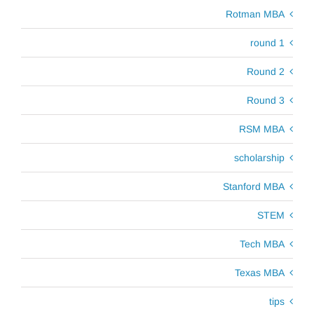
Rotman MBA
round 1
Round 2
Round 3
RSM MBA
scholarship
Stanford MBA
STEM
Tech MBA
Texas MBA
tips