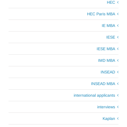
HEC
HEC Paris MBA
IE MBA
IESE
IESE MBA
IMD MBA
INSEAD
INSEAD MBA
international applicants
interviews
Kaplan