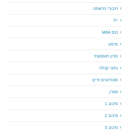
חיבורי הרשמה
ייל
כנס MBA
מימון
נסיון תעסוקתי
נתוני קבלה
סטודנטים זרים
סטרן
סיבוב 1
סיבוב 2
סיבוב 3