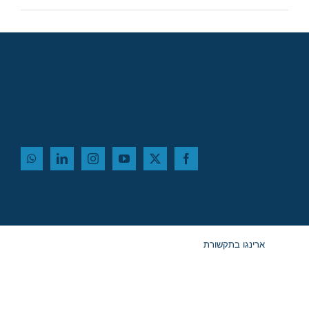
ארינגו בתקשורת