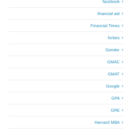
facebook
financial aid
Financial Times
forbes
Gender
GMAC
GMAT
Google
GPA
GRE
Harvard MBA