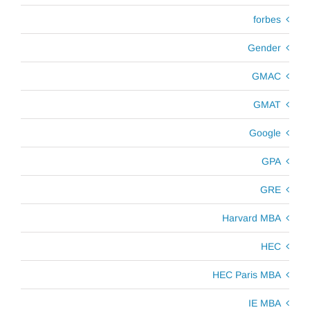
forbes
Gender
GMAC
GMAT
Google
GPA
GRE
Harvard MBA
HEC
HEC Paris MBA
IE MBA