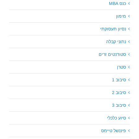
כנס MBA
מימון
נסיון תעסוקתי
נתוני קבלה
סטודנטים זרים
סטרן
סיבוב 1
סיבוב 2
סיבוב 3
סיוע כלכלי
פיננשל טיימס