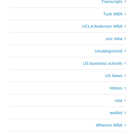
Transcripts
Tuck MBA
UCLA Anderson MBA
unc mba
Uncategorized
US business schools
US News
Videos
visa
waitlist
Wharton MBA