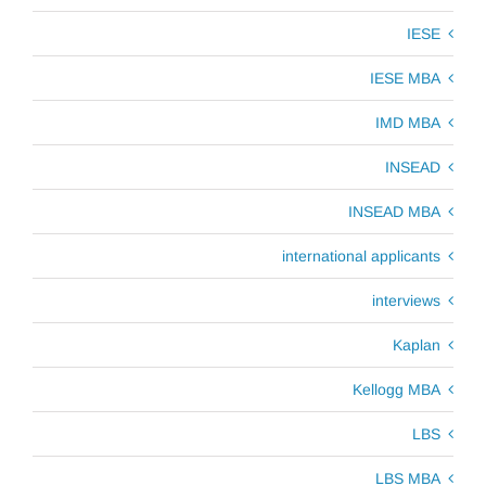
IESE
IESE MBA
IMD MBA
INSEAD
INSEAD MBA
international applicants
interviews
Kaplan
Kellogg MBA
LBS
LBS MBA