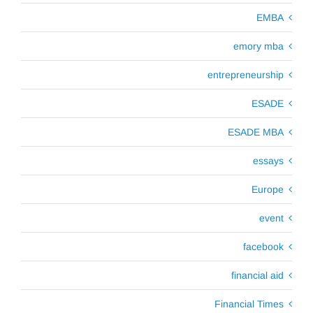
EMBA
emory mba
entrepreneurship
ESADE
ESADE MBA
essays
Europe
event
facebook
financial aid
Financial Times