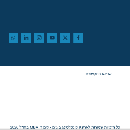
ארינגו בתקשורת
כל הזכויות שמורות לארינגו קונסלטינג בע"מ - לימודי MBA בחו"ל 2026