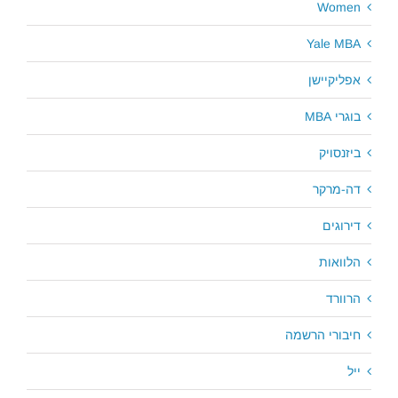
Women
Yale MBA
אפליקיישן
בוגרי MBA
ביזנסויק
דה-מרקר
דירוגים
הלוואות
הרוורד
חיבורי הרשמה
ייל