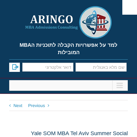
Ski
t
conten
למד על אפשרויות הקבלה לתוכניות הMBA
המובילות
Next
Previous
Yale SOM MBA Tel Aviv Summer Social