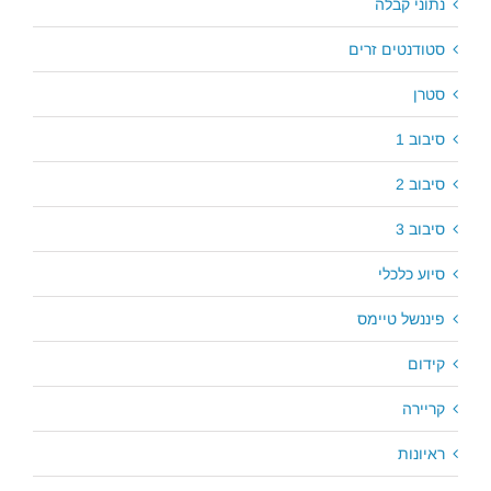
נתוני קבלה
סטודנטים זרים
סטרן
סיבוב 1
סיבוב 2
סיבוב 3
סיוע כלכלי
פיננשל טיימס
קידום
קריירה
ראיונות