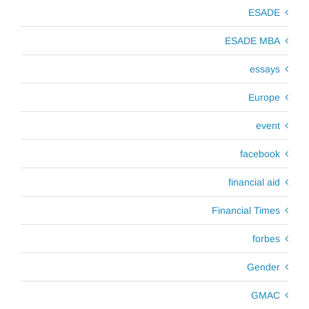
ESADE
ESADE MBA
essays
Europe
event
facebook
financial aid
Financial Times
forbes
Gender
GMAC