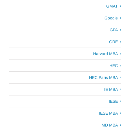
GMAT
Google
GPA
GRE
Harvard MBA
HEC
HEC Paris MBA
IE MBA
IESE
IESE MBA
IMD MBA