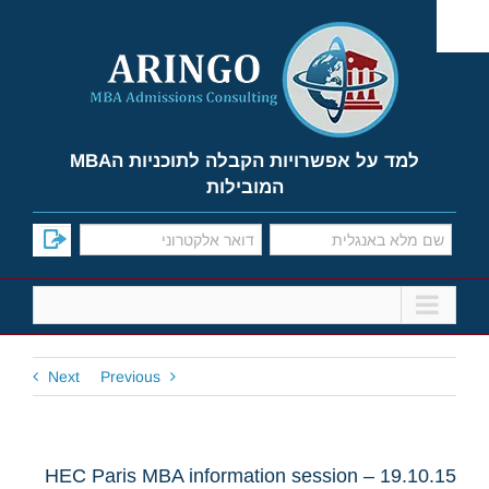
Ski
t
conten
למד על אפשרויות הקבלה לתוכניות הMBA
המובילות
Next
Previous
HEC Paris MBA information session – 19.10.15