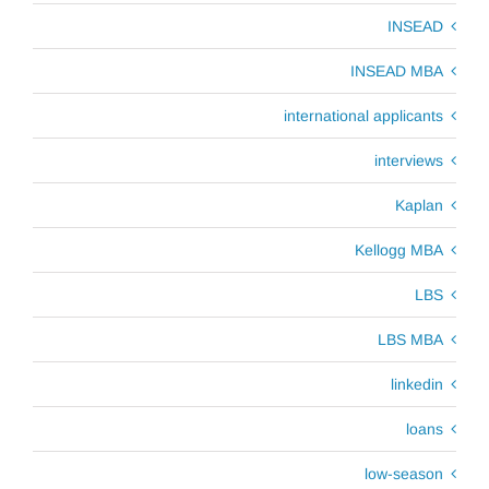
INSEAD
INSEAD MBA
international applicants
interviews
Kaplan
Kellogg MBA
LBS
LBS MBA
linkedin
loans
low-season