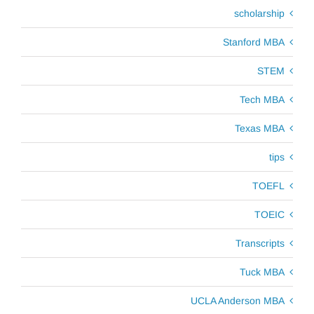
scholarship
Stanford MBA
STEM
Tech MBA
Texas MBA
tips
TOEFL
TOEIC
Transcripts
Tuck MBA
UCLA Anderson MBA