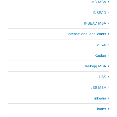
IMD MBA
INSEAD
INSEAD MBA
international applicants
interviews
Kaplan
Kellogg MBA
LBS
LBS MBA
linkedin
loans