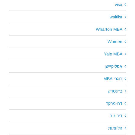
visa
waitlist
Wharton MBA
Women
Yale MBA
אפליקיישן
בוגרי MBA
ביזנסויק
דה-מרקר
דירוגים
הלוואות