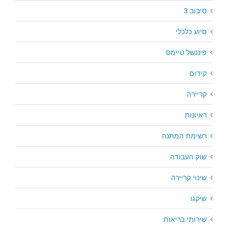
סיבוב 3
סיוע כלכלי
פיננשל טיימס
קידום
קריירה
ראיונות
רשימת המתנה
שוק העבודה
שינוי קריירה
שיקגו
שירותי בריאות