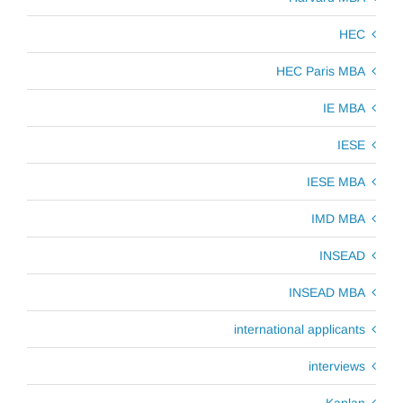
HEC
HEC Paris MBA
IE MBA
IESE
IESE MBA
IMD MBA
INSEAD
INSEAD MBA
international applicants
interviews
Kaplan