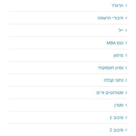
הרוורד
חיבורי הרשמה
ייל
כנס MBA
מימון
נסיון תעסוקתי
נתוני קבלה
סטודנטים זרים
סטרן
סיבוב 1
סיבוב 2