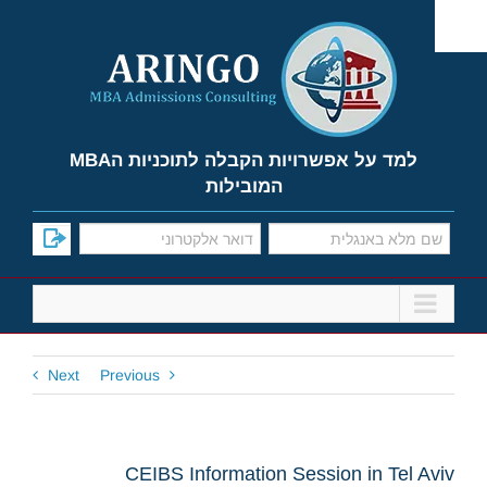
Ski
t
conten
למד על אפשרויות הקבלה לתוכניות הMBA
המובילות
Next
Previous
CEIBS Information Session in Tel Aviv