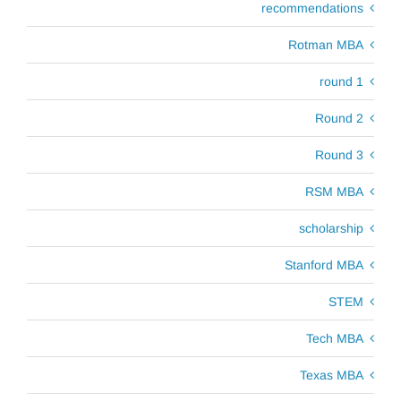
recommendations
Rotman MBA
round 1
Round 2
Round 3
RSM MBA
scholarship
Stanford MBA
STEM
Tech MBA
Texas MBA