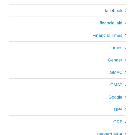
facebook
financial aid
Financial Times
forbes
Gender
GMAC
GMAT
Google
GPA
GRE
Harvard MBA