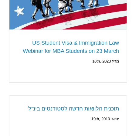
US Student Visa & Immigration Law
Webinar for MBA Students on 23 March
מרץ 16th, 2023
תוכנית הלוואות חדשה לסטודנטים בינ"ל
ינואר 19th, 2010