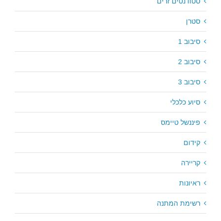
סטודנטים זרים
סטרן
סיבוב 1
סיבוב 2
סיבוב 3
סיוע כלכלי
פיננשל טיימס
קידום
קריירה
ראיונות
רשימת המתנה