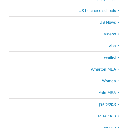
US business schools
US News
Videos
visa
waitlist
Wharton MBA
Women
Yale MBA
אפליקיישן
בוגרי MBA
ביזנסויק