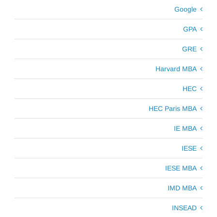
Google
GPA
GRE
Harvard MBA
HEC
HEC Paris MBA
IE MBA
IESE
IESE MBA
IMD MBA
INSEAD