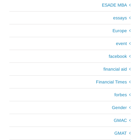
ESADE MBA
essays
Europe
event
facebook
financial aid
Financial Times
forbes
Gender
GMAC
GMAT