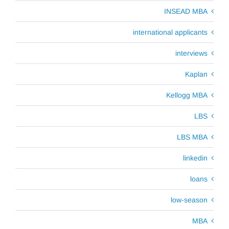
INSEAD MBA
international applicants
interviews
Kaplan
Kellogg MBA
LBS
LBS MBA
linkedin
loans
low-season
MBA