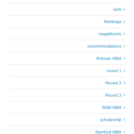
rank
Rankings
reapplicants
recommendations
Rotman MBA
round 1
Round 2
Round 3
RSM MBA
scholarship
Stanford MBA