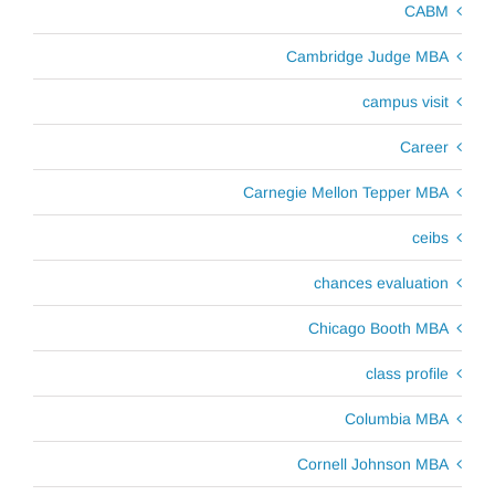
CABM
Cambridge Judge MBA
campus visit
Career
Carnegie Mellon Tepper MBA
ceibs
chances evaluation
Chicago Booth MBA
class profile
Columbia MBA
Cornell Johnson MBA