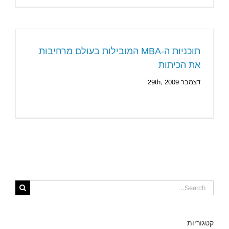
תוכניות ה-MBA המובילות בעולם מרחיבות
את הכיתות
דצמבר 29th, 2009
Search
for:
קטגוריות