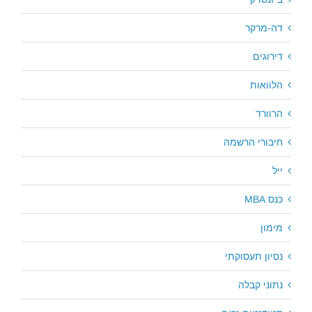
דה-מרקר
דירוגים
הלוואות
הרוורד
חיבורי הרשמה
ייל
כנס MBA
מימון
נסיון תעסוקתי
נתוני קבלה