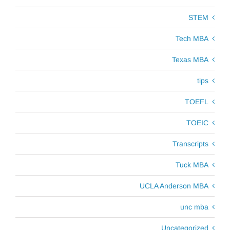
STEM
Tech MBA
Texas MBA
tips
TOEFL
TOEIC
Transcripts
Tuck MBA
UCLA Anderson MBA
unc mba
Uncategorized