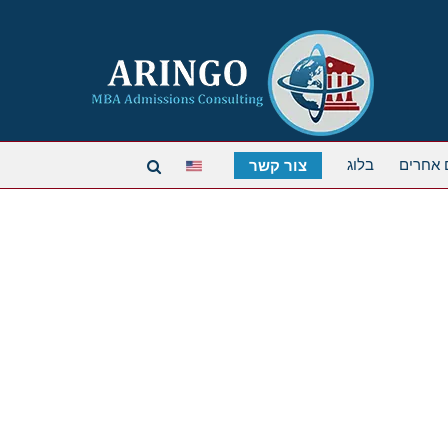
 אחרים
בלוג
צור קשר