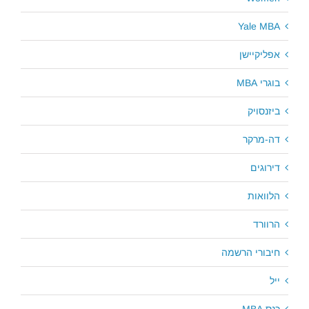
Yale MBA
אפליקיישן
בוגרי MBA
ביזנסויק
דה-מרקר
דירוגים
הלוואות
הרוורד
חיבורי הרשמה
ייל