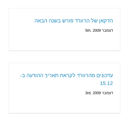
הדקאן של הרוורד פורש בשנה הבאה
דצמבר 5th, 2009
עדכונים מהרוורד לקראת תאריך ההודעה ב-
15.12
דצמבר 3rd, 2009