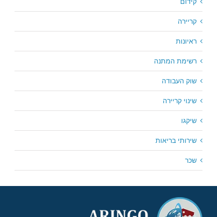
קידום
קריירה
ראיונות
רשימת המתנה
שוק העבודה
שינוי קריירה
שיקגו
שירותי בריאות
שכר