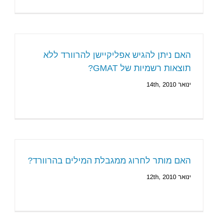
האם ניתן להגיש אפליקיישן להרוורד ללא
תוצאות רשמיות של GMAT?
ינואר 14th, 2010
האם מותר לחרוג ממגבלת המילים בהרוורד?
ינואר 12th, 2010