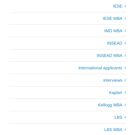
IESE
IESE MBA
IMD MBA
INSEAD
INSEAD MBA
international applicants
interviews
Kaplan
Kellogg MBA
LBS
LBS MBA