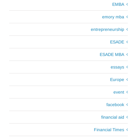
EMBA
emory mba
entrepreneurship
ESADE
ESADE MBA
essays
Europe
event
facebook
financial aid
Financial Times