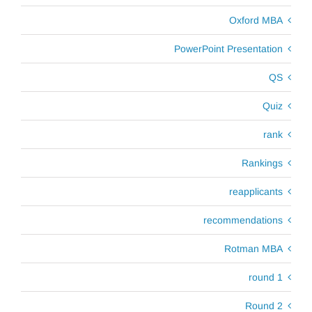
Oxford MBA
PowerPoint Presentation
QS
Quiz
rank
Rankings
reapplicants
recommendations
Rotman MBA
round 1
Round 2