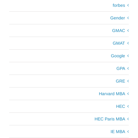
forbes
Gender
GMAC
GMAT
Google
GPA
GRE
Harvard MBA
HEC
HEC Paris MBA
IE MBA