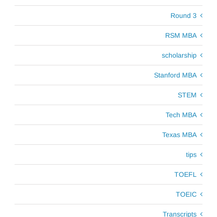
Round 3
RSM MBA
scholarship
Stanford MBA
STEM
Tech MBA
Texas MBA
tips
TOEFL
TOEIC
Transcripts