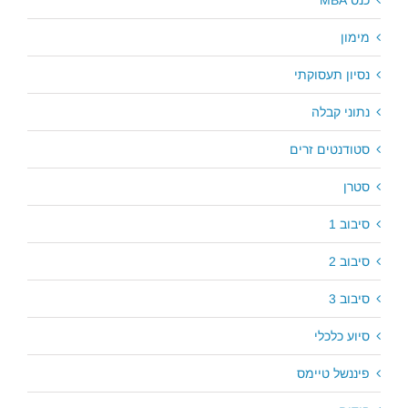
כנס MBA
מימון
נסיון תעסוקתי
נתוני קבלה
סטודנטים זרים
סטרן
סיבוב 1
סיבוב 2
סיבוב 3
סיוע כלכלי
פיננשל טיימס