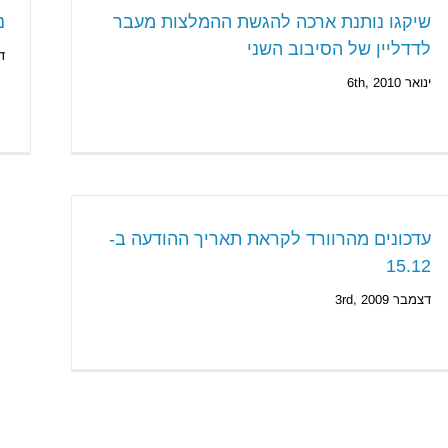
שיקגו נותנת ארכה להגשת ההמלצות מעבר
נ
לדדליין של הסיבוב השני
דצ
ינואר 6th, 2010
עדכונים מהרוורד לקראת תאריך ההודעה ב-
15.12
דצמבר 3rd, 2009