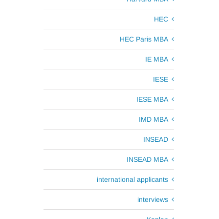
HEC
HEC Paris MBA
IE MBA
IESE
IESE MBA
IMD MBA
INSEAD
INSEAD MBA
international applicants
interviews