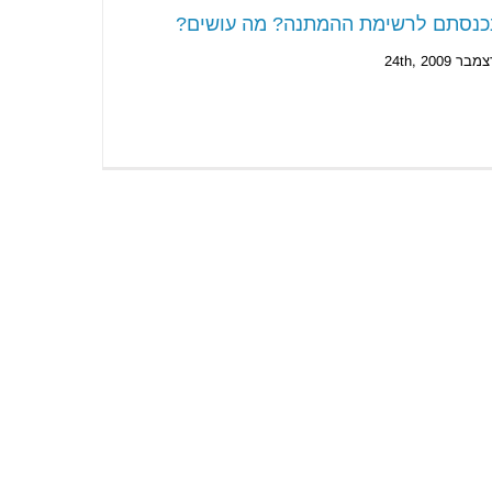
כנסתם לרשימת ההמתנה? מה עושים?
מבר 24th, 2009