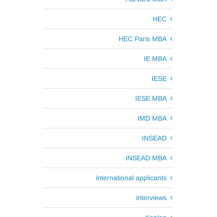
HEC
HEC Paris MBA
IE MBA
IESE
IESE MBA
IMD MBA
INSEAD
INSEAD MBA
international applicants
interviews