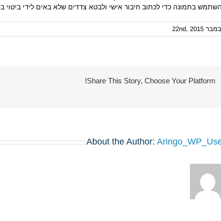
שתמש בתמונה כדי לכתוב חיבור אישי ולבטא צדדים שלא באים לידי ביטוי בח
בר 22nd, 2015
Share This Story, Choose Your Platform!
About the Author:
Aringo_WP_Use