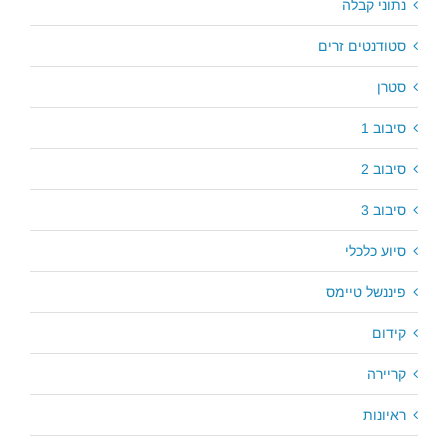
נתוני קבלה
סטודנטים זרים
סטרן
סיבוב 1
סיבוב 2
סיבוב 3
סיוע כלכלי
פיננשל טיימס
קידום
קריירה
ראיונות