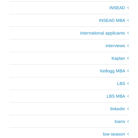
INSEAD
INSEAD MBA
international applicants
interviews
Kaplan
Kellogg MBA
LBS
LBS MBA
linkedin
loans
low-season