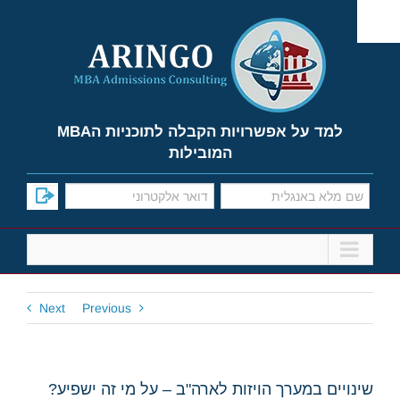
Ski
t
conten
למד על אפשרויות הקבלה לתוכניות הMBA
המובילות
Next
Previous
שינויים במערך הויזות לארה"ב – על מי זה ישפיע?