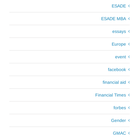
ESADE
ESADE MBA
essays
Europe
event
facebook
financial aid
Financial Times
forbes
Gender
GMAC