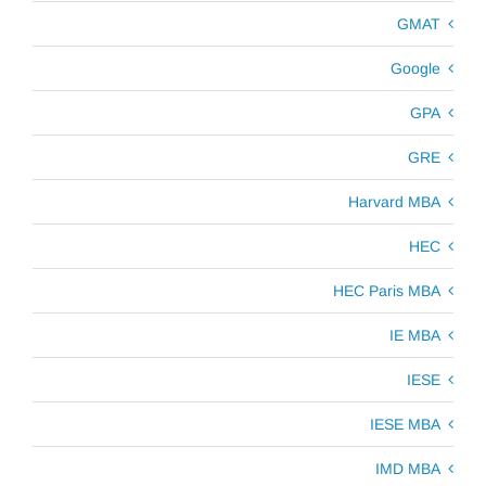
GMAT
Google
GPA
GRE
Harvard MBA
HEC
HEC Paris MBA
IE MBA
IESE
IESE MBA
IMD MBA