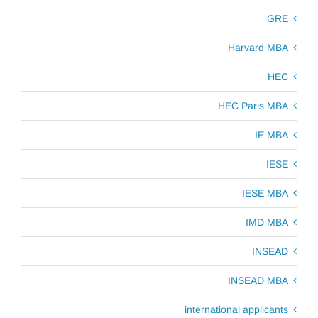
GRE
Harvard MBA
HEC
HEC Paris MBA
IE MBA
IESE
IESE MBA
IMD MBA
INSEAD
INSEAD MBA
international applicants