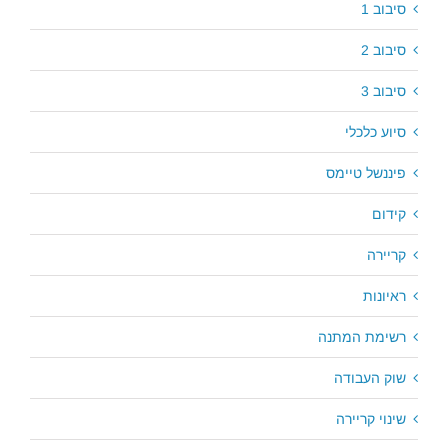
סיבוב 1
סיבוב 2
סיבוב 3
סיוע כלכלי
פיננשל טיימס
קידום
קריירה
ראיונות
רשימת המתנה
שוק העבודה
שינוי קריירה