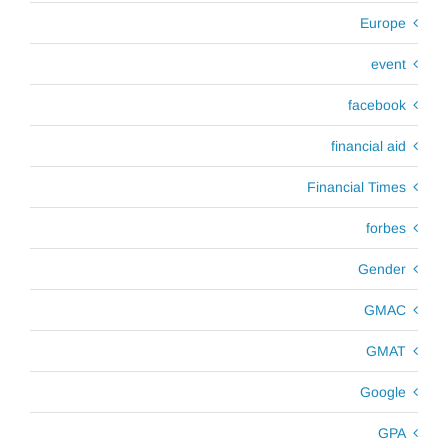
Europe
event
facebook
financial aid
Financial Times
forbes
Gender
GMAC
GMAT
Google
GPA