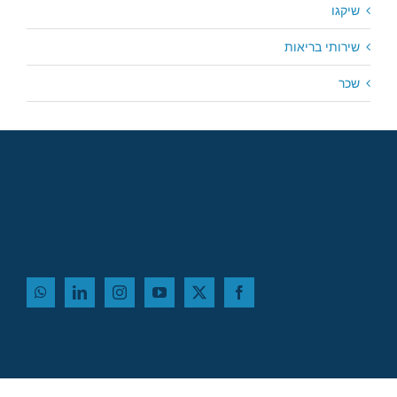
שיקגו
שירותי בריאות
שכר