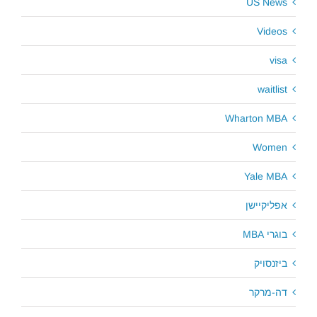
US News
Videos
visa
waitlist
Wharton MBA
Women
Yale MBA
אפליקיישן
בוגרי MBA
ביזנסויק
דה-מרקר