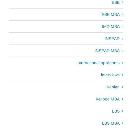
IESE
IESE MBA
IMD MBA
INSEAD
INSEAD MBA
international applicants
interviews
Kaplan
Kellogg MBA
LBS
LBS MBA