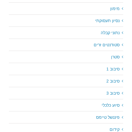
מימון
נסיון תעסוקתי
נתוני קבלה
סטודנטים זרים
סטרן
סיבוב 1
סיבוב 2
סיבוב 3
סיוע כלכלי
פיננשל טיימס
קידום