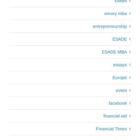
EMBA
emory mba
entrepreneurship
ESADE
ESADE MBA
essays
Europe
event
facebook
financial aid
Financial Times