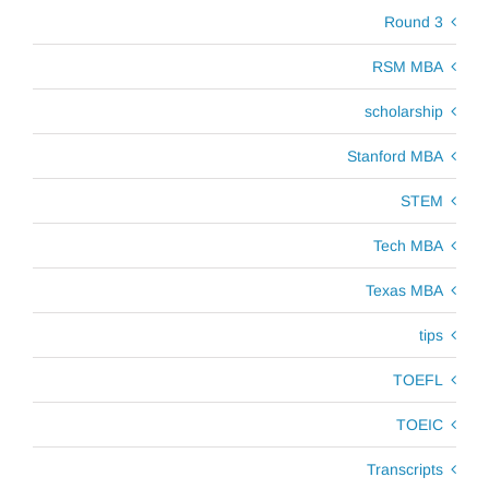
Round 3
RSM MBA
scholarship
Stanford MBA
STEM
Tech MBA
Texas MBA
tips
TOEFL
TOEIC
Transcripts