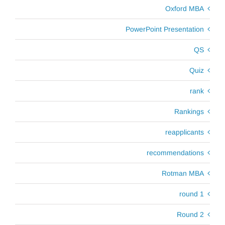
Oxford MBA
PowerPoint Presentation
QS
Quiz
rank
Rankings
reapplicants
recommendations
Rotman MBA
round 1
Round 2