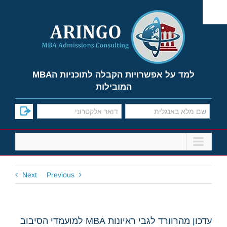
Ski
t
conten
למד על אפשרויות הקבלה לתוכניות הMBA
המובילות
Next
Previous
עדכון מהרוורד לגבי ראיונות MBA למועמדי הסיבוב