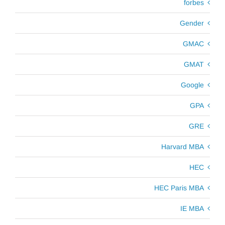
forbes
Gender
GMAC
GMAT
Google
GPA
GRE
Harvard MBA
HEC
HEC Paris MBA
IE MBA