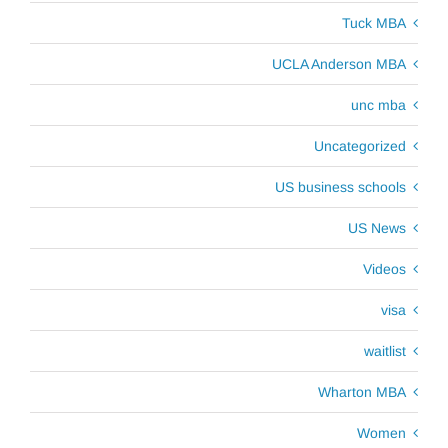
Tuck MBA
UCLA Anderson MBA
unc mba
Uncategorized
US business schools
US News
Videos
visa
waitlist
Wharton MBA
Women