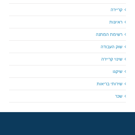
קריירה
ראיונות
רשימת המתנה
שוק העבודה
שינוי קריירה
שיקגו
שירותי בריאות
שכר