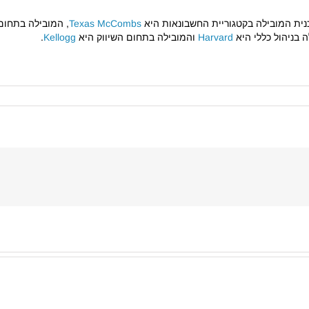
כנית המובילה בקטגוריית החשבונאות היא
Texas McCombs
, המובילה בתחום
ה בניהול כללי היא
Harvard
והמובילה בתחום השיווק היא
Kellogg
.