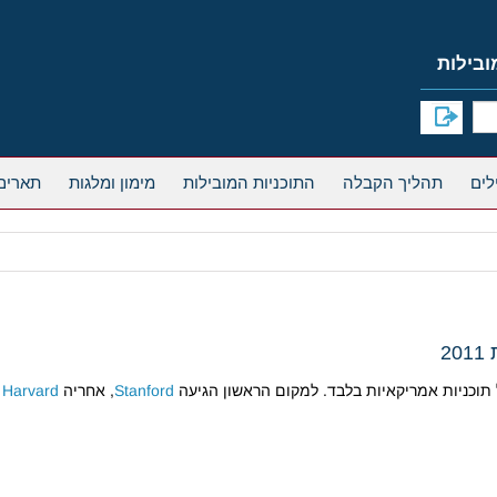
תהליך הקבלה
התוכניות המובילות
מימון ומלגות
תארים
Stanford
, אחריה
Harvard
ו