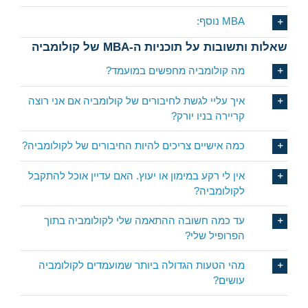
MBA נוסף:
שאלות ותשובות על תוכניות ה-MBA של קולומביה
מה קולומביה מחפשים במועמד?
איך עליי לגשת לחיבורים של קולומביה אם אני רוצה
קריירה בניו יורק?
כמה אישיים צריכים להיות החיבורים של לקולומביה?
אין לי רקע במימון או יעוץ. האם עדיין אוכל להתקבל
לקולומביה?
עד כמה חשובה ההתאמה שלי לקולומביה בתוך
הפרופיל שלי?
מהי הטעות הגדולה ביותר שמועמדים לקולומביה
עושים?