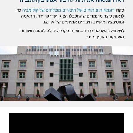
ראו דוגמאות אמיתיות לחיבור MBA בקולומביה
סקרו
דוגמאות וניתוחים של חיבורים מוצלחים של קולומביה
כדי
לראות כיצד מועמדים שהתקבלו הציגו יעדי קריירה, התאמה
ומוטיבציה אישית.
חיבורים אמיתיים של ארינגו.
לשימוש כהשראה בלבד – ועדת הקבלה יכולה לזהות תשובות
מועתקות באופן מיידי.