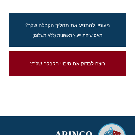
סיכויים, לוחות זמנים, ואיך להתחיל לקדם את
מעוניין להתניע את תהליך הקבלה שלך?
מועמדותך
תאם שיחת ייעוץ ראשונית (ללא תשלום)
מלא את הטופס לבקשת פרטים
בדוק את סיכוייך עם מחשבון סיכויי הקבלה של
רוצה לבדוק את סיכויי הקבלה שלך?
ארינגו
לחץ כאן