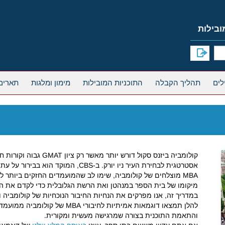
תהליך הקבלה
התוכניות המובילות
מימון ומלגות
תארים
קולומביה ביזנס סקול דו
אסטרטגית לבחירת העיר ניו יורק. ב-CBS
MBA מוצלחים של קולומביה, שימו לב שהמועמדים החזקים ביותר 
מיקומו של בית הספר במנהטן ואת הרשת הגלובלית כדי לקדם את ה
במדריך זה, אנו מפרקים את הנחיות החיבור הנוכחיות של קולומביה
להלן תמצאו דוגמאות אמיתיות לחיב
והתאמת התוכנית בצורה שמרגישה מעשית ומקורית.