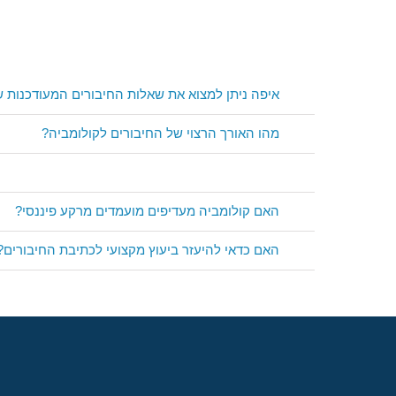
איפה ניתן למצוא את שאלות החיבורים המעודכנות ש
מהו האורך הרצוי של החיבורים לקולומביה?
האם קולומביה מעדיפים מועמדים מרקע פיננסי?
האם כדאי להיעזר ביעוץ מקצועי לכתיבת החיבורים?