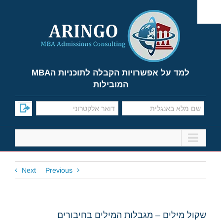
Ski
t
conten
למד על אפשרויות הקבלה לתוכניות הMBA
המובילות
Next
Previous
שקול מילים – מגבלות המילים בחיבורים