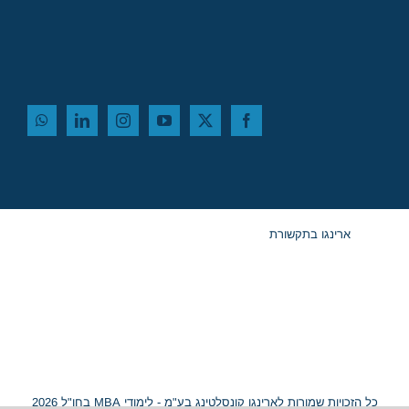
ארינגו בתקשורת
כל הזכויות שמורות לארינגו קונסלטינג בע"מ - לימודי MBA בחו"ל 2026