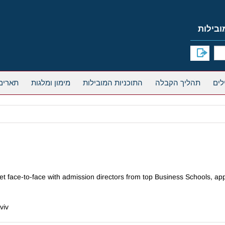
תהליך הקבלה
התוכניות המובילות
מימון ומלגות
תארים
 face-to-face with admission directors from top Business Schools, appl
viv