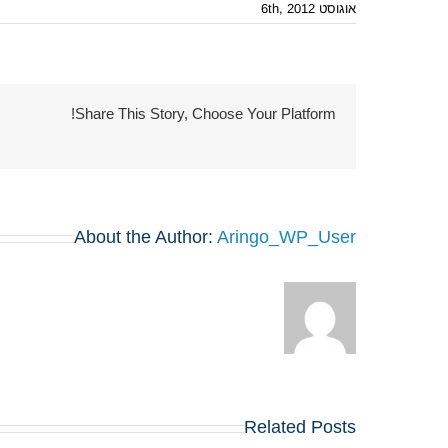
אוגוסט 6th, 2012
Share This Story, Choose Your Platform!
About the Author:
Aringo_WP_User
Related Posts