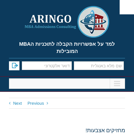
Ski
t
conten
למד על אפשרויות הקבלה לתוכניות הMBA
המובילות
Next
Previous
מחזיקים אצבעות!