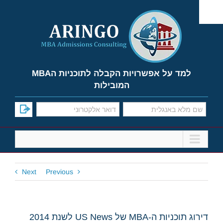
Ski
t
conten
למד על אפשרויות הקבלה לתוכניות הMBA
המובילות
Next
Previous
דירוג תוכניות ה-MBA של US News לשנת 2014