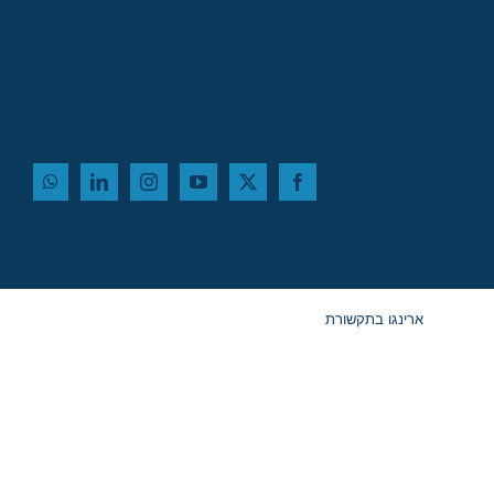
ארינגו בתקשורת