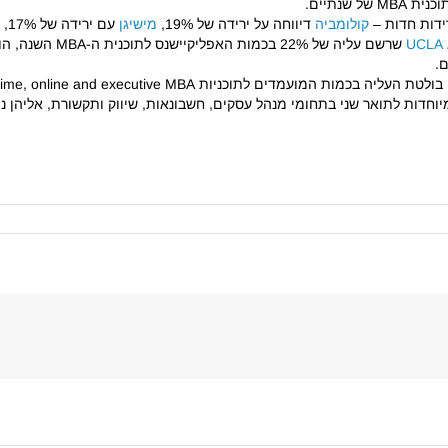
שנתיים.
ידות חדות –
קולומביה
דיווחה על ירידה של 19%,
מישיגן
עם ירידה של 17%,
ס
UCLA
שרשם עליה של 2%
.
וחדות לתואר שני בתחומי מנהל עסקים, חשבונאות, שיווק ותקשורת, אליהן נ