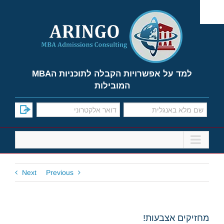
Ski
t
conten
למד על אפשרויות הקבלה לתוכניות הMBA
המובילות
Next
Previous
מחזיקים אצבעות!