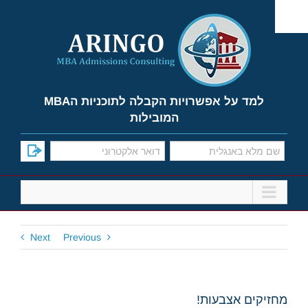
Ski
t
conten
למד על אפשרויות הקבלה לתוכניות הMBA
המובילות
Next
Previous
מחזיקים אצבעות!