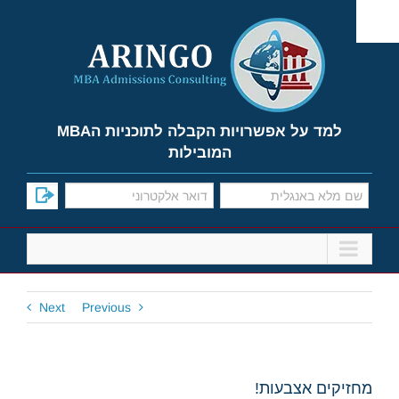
Ski
t
conten
למד על אפשרויות הקבלה לתוכניות הMBA
המובילות
Next
Previous
מחזיקים אצבעות!