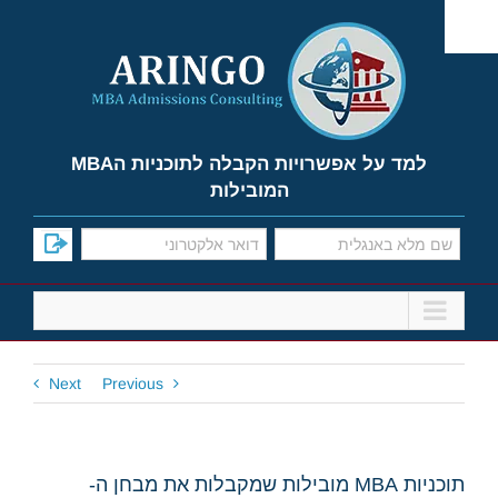
Ski
t
conten
למד על אפשרויות הקבלה לתוכניות הMBA
המובילות
Next
Previous
תוכניות MBA מובילות שמקבלות את מבחן ה-