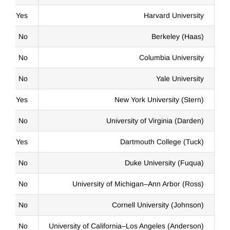
Yes
Harvard University
No
Berkeley (Haas)
No
Columbia University
No
Yale University
Yes
New York University (Stern)
No
University of Virginia (Darden)
Yes
Dartmouth College (Tuck)
No
Duke University (Fuqua)
No
University of Michigan–Ann Arbor (Ross)
No
Cornell University (Johnson)
No
University of California–Los Angeles (Anderson)