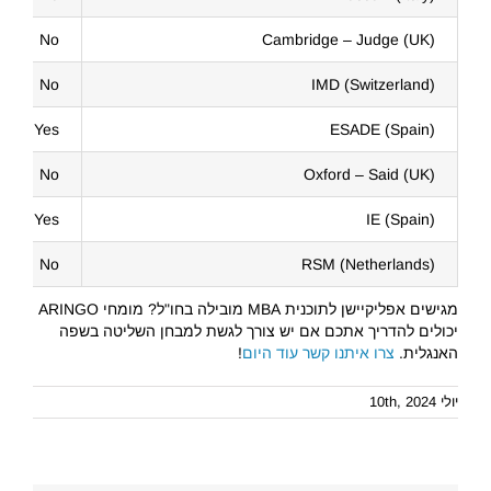
No
Cambridge – Judge (UK)
No
IMD (Switzerland)
Yes
ESADE (Spain)
No
Oxford – Said (UK)
Yes
IE (Spain)
No
RSM (Netherlands)
מגישים אפליקיישן לתוכנית MBA מובילה בחו"ל? מומחי ARINGO
יכולים להדריך אתכם אם יש צורך לגשת למבחן השליטה בשפה
האנגלית.
צרו איתנו קשר עוד היום
!
יולי 10th, 2024