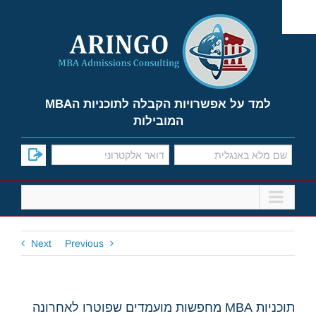
Ski
t
conten
למד על אפשרויות הקבלה לתוכניות הMBA
המובילות
Next
Previous
תוכניות MBA מחפשות מועמדים שפוטרו לאחרונה