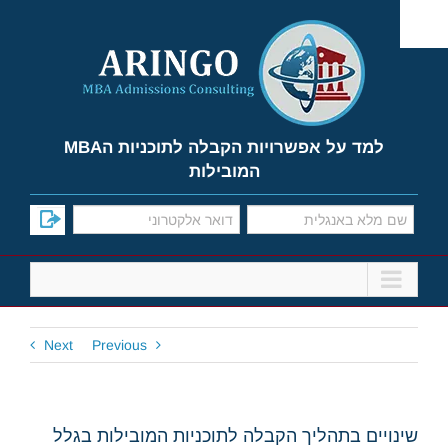
Ski
t
conten
למד על אפשרויות הקבלה לתוכניות הMBA
המובילות
Next
Previous
שינויים בתהליך הקבלה לתוכניות המובילות בגלל