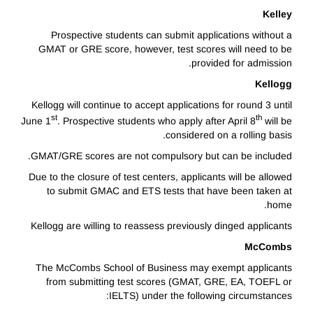
Kelley
Prospective students can submit applications without a
GMAT or GRE score, however, test scores will need to be
provided for admission.
Kellogg
Kellogg will continue to accept applications for round 3 until
st
th
June 1
. Prospective students who apply after April 8
will be
considered on a rolling basis.
GMAT/GRE scores are not compulsory but can be included.
Due to the closure of test centers, applicants will be allowed
to submit GMAC and ETS tests that have been taken at
home.
Kellogg are willing to reassess previously dinged applicants
McCombs
The McCombs School of Business may exempt applicants
from submitting test scores (GMAT, GRE, EA, TOEFL or
IELTS) under the following circumstances: