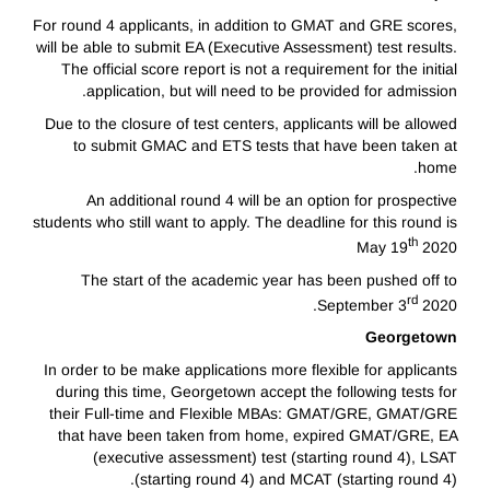
For round 4 applicants, in addition to GMAT and GRE scores,
will be able to submit EA (Executive Assessment) test results.
The official score report is not a requirement for the initial
application, but will need to be provided for admission.
Due to the closure of test centers, applicants will be allowed
to submit GMAC and ETS tests that have been taken at
home.
An additional round 4 will be an option for prospective
students who still want to apply. The deadline for this round is
th
May 19
2020
The start of the academic year has been pushed off to
rd
September 3
2020.
Georgetown
In order to be make applications more flexible for applicants
during this time, Georgetown accept the following tests for
their Full-time and Flexible MBAs: GMAT/GRE, GMAT/GRE
that have been taken from home, expired GMAT/GRE, EA
(executive assessment) test (starting round 4), LSAT
(starting round 4) and MCAT (starting round 4).