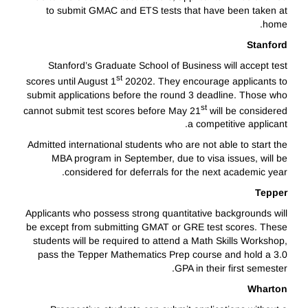
to submit GMAC and ETS tests that have been taken at
home.
Stanford
Stanford’s Graduate School of Business will accept test
st
scores until August 1
20202. They encourage applicants to
submit applications before the round 3 deadline. Those who
st
cannot submit test scores before May 21
will be considered
a competitive applicant.
Admitted international students who are not able to start the
MBA program in September, due to visa issues, will be
considered for deferrals for the next academic year.
Tepper
Applicants who possess strong quantitative backgrounds will
be except from submitting GMAT or GRE test scores. These
students will be required to attend a Math Skills Workshop,
pass the Tepper Mathematics Prep course and hold a 3.0
GPA in their first semester.
Wharton