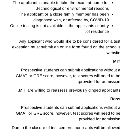
The applicant is unable to take the exam at home for
technological or environmental reasons.
The applicant or a close family member has been
diagnosed with, or affected by, COVID-19.
Online testing is not available in the applicants country
of residence.
Any applicant who would like to be considered for a test
exception must submit an online form found on the school’s
website.
MIT
Prospective students can submit applications without a
GMAT or GRE score, however, test scores will need to be
provided for admission.
MIT are willing to reassess previously dinged applicants.
Ross
Prospective students can submit applications without a
GMAT or GRE score, however, test scores will need to be
provided for admission.
Due to the closure of test centers, applicants will be allowed