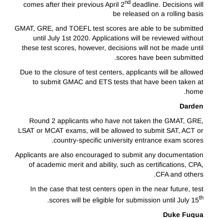
nd
comes after their previous April 2
deadline. Decisions will
be released on a rolling basis
GMAT, GRE, and TOEFL test scores are able to be submitted
until July 1st 2020. Applications will be reviewed without
these test scores, however, decisions will not be made until
scores have been submitted.
Due to the closure of test centers, applicants will be allowed
to submit GMAC and ETS tests that have been taken at
home.
Darden
Round 2 applicants who have not taken the GMAT, GRE,
LSAT or MCAT exams, will be allowed to submit SAT, ACT or
country-specific university entrance exam scores.
Applicants are also encouraged to submit any documentation
of academic merit and ability, such as certifications, CPA,
CFA and others.
In the case that test centers open in the near future, test
th
.
scores will be eligible for submission until July 15
Duke Fuqua