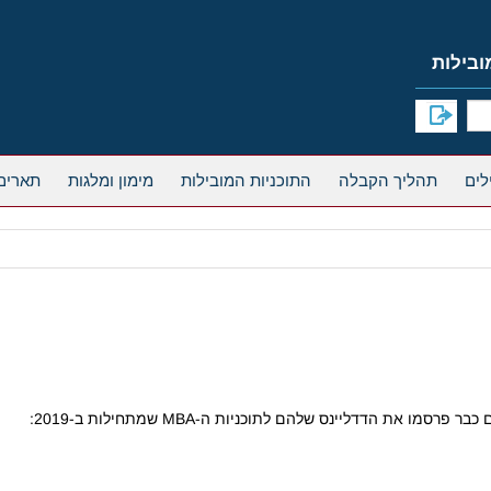
תהליך הקבלה
התוכניות המובילות
מימון ומלגות
תארים
את הדדליינס שלהם לתוכניות ה-MBA שמתחילות ב-2019: