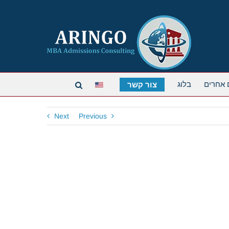
 אחרים
בלוג
צור קשר
Next
Previous