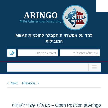
Ski
t
conten
למד על אפשרויות הקבלה לתוכניות הMBA
המובילות
Next
Previous
Open Position at Aringo – מנהל/ת קשרי לקוחות