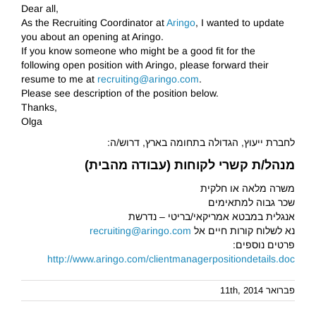
Dear all,
As the Recruiting Coordinator at
Aringo
, I wanted to update
you about an opening at Aringo.
If you know someone who might be a good fit for the
following open position with Aringo, please forward their
resume to me at
recruiting@aringo.com
.
Please see description of the position below.
Thanks,
Olga
לחברת ייעוץ, הגדולה בתחומה בארץ, דרוש/ה:
מנהל/ת קשרי לקוחות (עבודה מהבית)
משרה מלאה או חלקית
שכר גבוה למתאימים
אנגלית במבטא אמריקאי/בריטי – נדרשת
נא לשלוח קורות חיים אל
recruiting@aringo.com
פרטים נוספים:
http://www.aringo.com/clientmanagerpositiondetails.doc
פברואר 11th, 2014