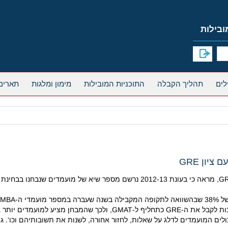
תהליך הקבלה
התוכניות המובילות
מימון ומלגות
תארים