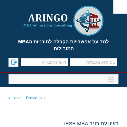
Ski
t
conten
למד על אפשרויות הקבלה לתוכניות הMBA
המובילות
Next
Previous
ראיון עם בוגר IESE MBA