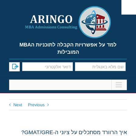
Ski
t
conten
למד על אפשרויות הקבלה לתוכניות הMBA
המובילות
Next
Previous
איך הרוורד מסתכלים על ציוני ה-GMAT/GRE?