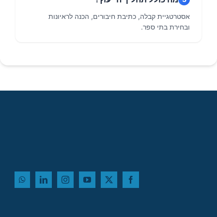
אסטרטגיית קבלה, כתיבת חיבורים, הכנה לראיונות
ובחירת בתי ספר.