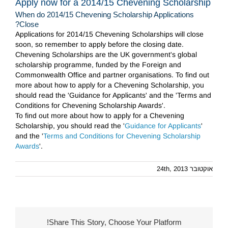
Apply now for a 2014/15 Chevening Scholarship
When do 2014/15 Chevening Scholarship Applications
Close?
Applications for 2014/15 Chevening Scholarships will close
soon, so remember to apply before the closing date.
Chevening Scholarships are the UK government's global
scholarship programme, funded by the Foreign and
Commonwealth Office and partner organisations. To find out
more about how to apply for a Chevening Scholarship, you
should read the 'Guidance for Applicants' and the 'Terms and
Conditions for Chevening Scholarship Awards'.
To find out more about how to apply for a Chevening
Scholarship, you should read the '
Guidance for Applicants
'
and the '
Terms and Conditions for Chevening Scholarship
Awards
'.
אוקטובר 24th, 2013
Share This Story, Choose Your Platform!