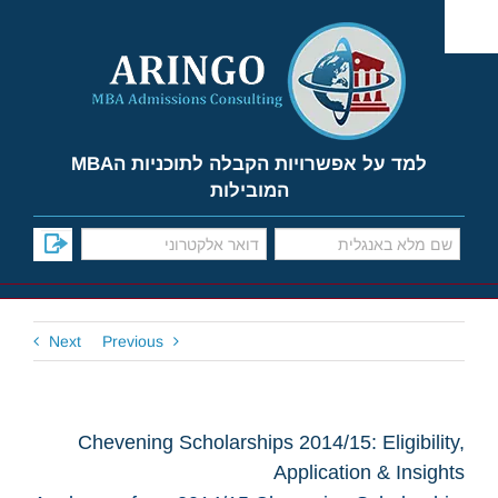
Ski
t
conten
למד על אפשרויות הקבלה לתוכניות הMBA
המובילות
Next
Previous
Chevening Scholarships 2014/15: Eligibility,
Application & Insights