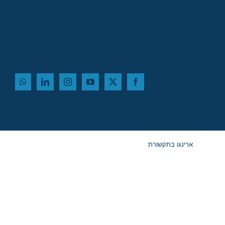
ארינגו בתקשורת