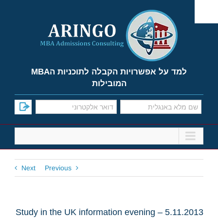
Ski
t
conten
למד על אפשרויות הקבלה לתוכניות הMBA
המובילות
Next
Previous
Study in the UK information evening – 5.11.2013