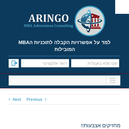
Ski
t
conten
למד על אפשרויות הקבלה לתוכניות הMBA
המובילות
Next
Previous
מחזיקים אצבעות!!