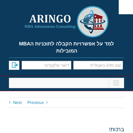
Ski
t
conten
למד על אפשרויות הקבלה לתוכניות הMBA
המובילות
Next
Previous
ברכות!