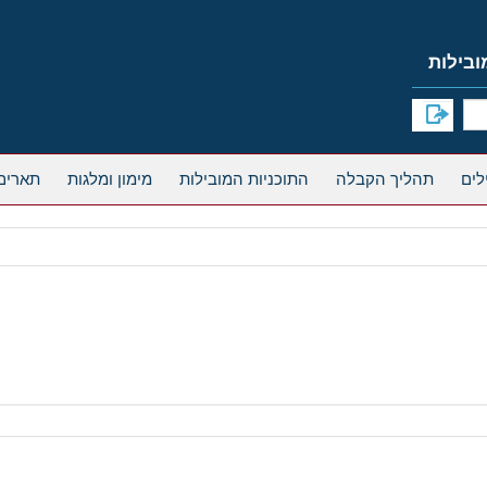
תהליך הקבלה
התוכניות המובילות
מימון ומלגות
תארים