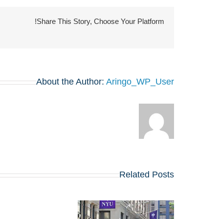
Share This Story, Choose Your Platform!
About the Author:
Aringo_WP_User
Related Posts