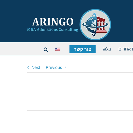
 אחרים
בלוג
צור קשר
Next
Previous