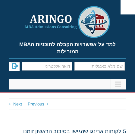
Ski
t
conten
למד על אפשרויות הקבלה לתוכניות הMBA
המובילות
Next
Previous
5 לקוחות ארינגו שהגישו בסיבוב הראשון זומנו