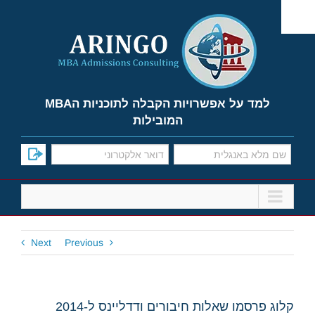
Ski
t
conten
למד על אפשרויות הקבלה לתוכניות הMBA
המובילות
Next
Previous
קלוג פרסמו שאלות חיבורים ודדליינס ל-2014