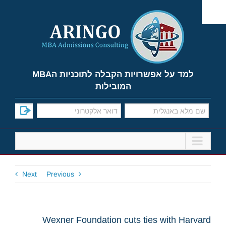
Ski
t
conten
למד על אפשרויות הקבלה לתוכניות הMBA
המובילות
Next
Previous
Wexner Foundation cuts ties with Harvard