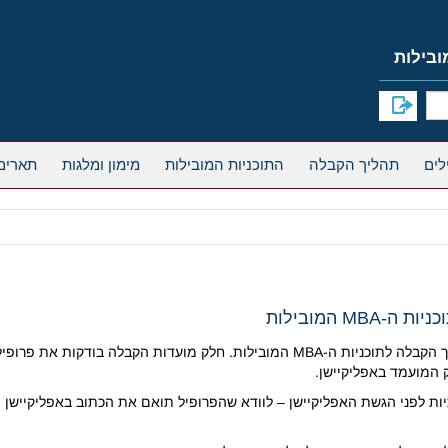
תהליך הקבלה
התוכניות המובילות
מימון ומלגות
תארים
 המובילות
 המועמד באפליקיישן.
ת לפני הגשת האפליקיישן – לוודא שהפרופיל תואם את הכתוב באפליקיישן (ת