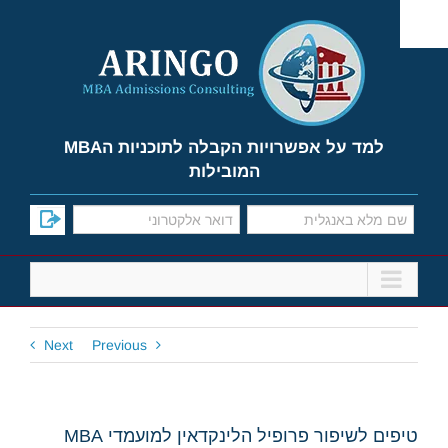
Ski
t
conten
למד על אפשרויות הקבלה לתוכניות הMBA
המובילות
Next
Previous
טיפים לשיפור פרופיל הלינקדאין למועמדי MBA