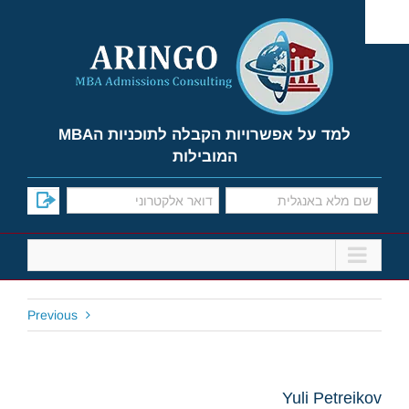
Ski
t
conten
למד על אפשרויות הקבלה לתוכניות הMBA
המובילות
Previous
Yuli Petreikov