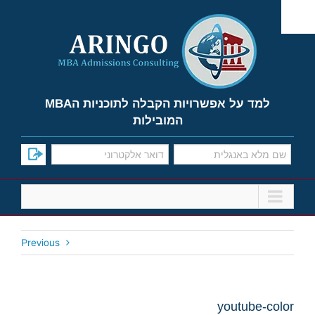
Ski
t
conten
למד על אפשרויות הקבלה לתוכניות הMBA
המובילות
Previous
youtube-color