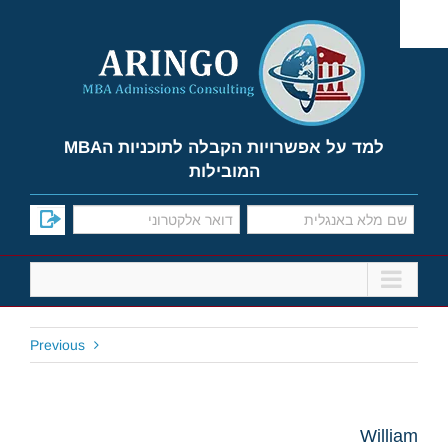
Ski
t
conten
למד על אפשרויות הקבלה לתוכניות הMBA
המובילות
Previous
William