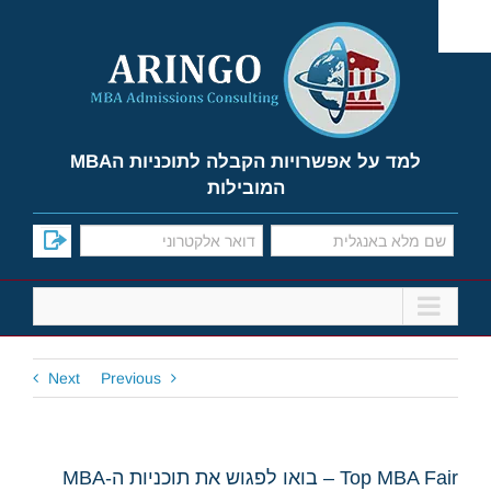
Ski
t
conten
למד על אפשרויות הקבלה לתוכניות הMBA
המובילות
Next
Previous
Top MBA Fair – בואו לפגוש את תוכניות ה-MBA