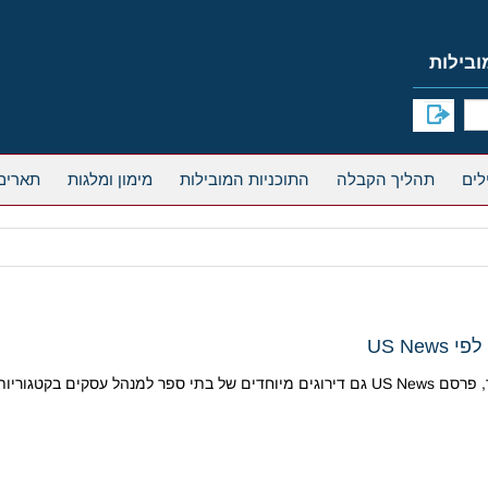
תהליך הקבלה
התוכניות המובילות
מימון ומלגות
תארים
ובילים בכל קטגוריה: