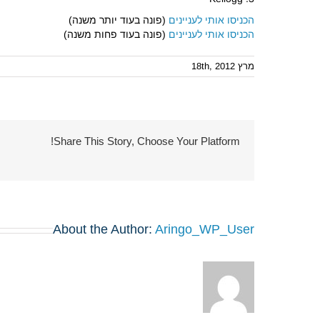
הכניסו אותי לעניינים
(פונה בעוד יותר משנה)
הכניסו אותי לעניינים
(פונה בעוד פחות משנה)
מרץ 18th, 2012
Share This Story, Choose Your Platform!
About the Author:
Aringo_WP_User