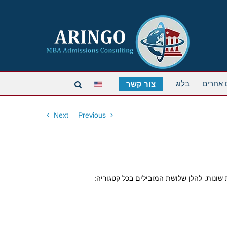
 אחרים
בלוג
צור קשר
Next
Previous